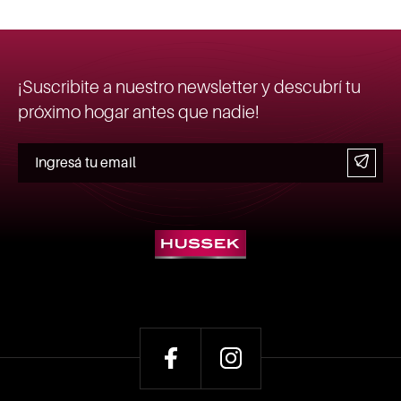
¡Suscribite a nuestro newsletter y descubrí tu
próximo hogar antes que nadie!