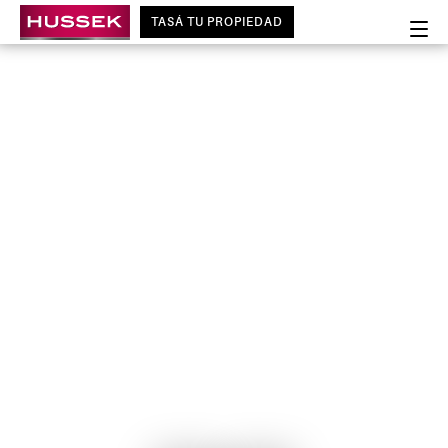
TASÁ TU PROPIEDAD