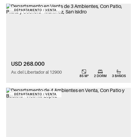
DEPARTAMENTO / VENTA
USD 268.000
Av. del Libertador al 12900
85 M²
2 DORM
3 BAÑOS
DEPARTAMENTO / VENTA