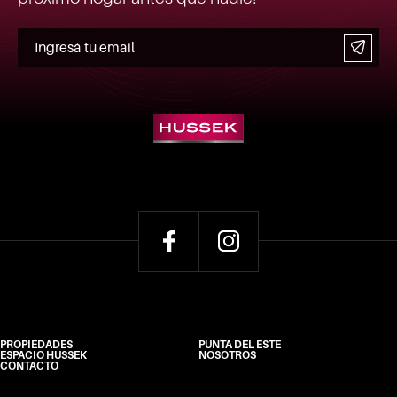
PROPIEDADES
PUNTA DEL ESTE
ESPACIO HUSSEK
NOSOTROS
CONTACTO