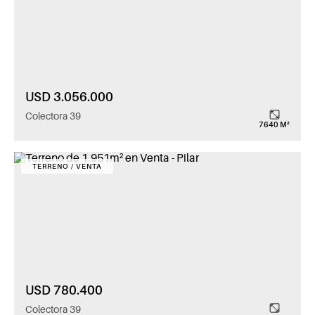
USD 3.056.000
Colectora 39
7640 M²
TERRENO / VENTA
USD 780.400
Colectora 39