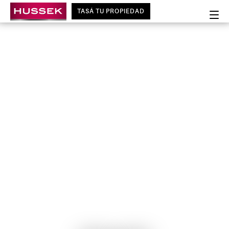
TASÁ TU PROPIEDAD