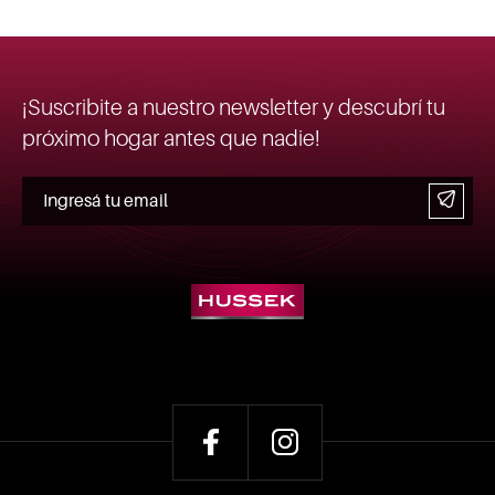
¡Suscribite a nuestro newsletter y descubrí tu
próximo hogar antes que nadie!