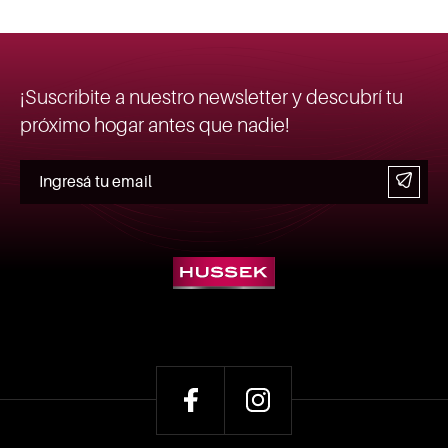
¡Suscribite a nuestro newsletter y descubrí tu
próximo hogar antes que nadie!