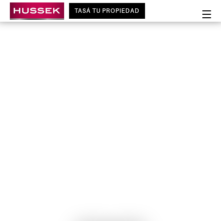
TASÁ TU PROPIEDAD