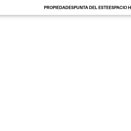
PROPIEDADES
PUNTA DEL ESTE
ESPACIO 