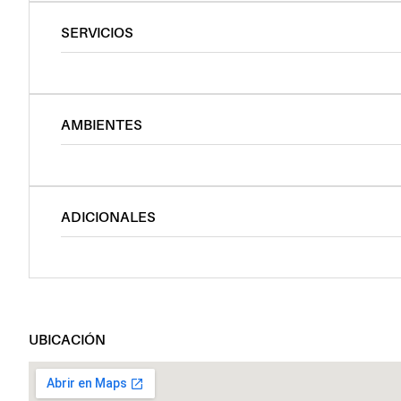
SERVICIOS
AMBIENTES
ADICIONALES
UBICACIÓN