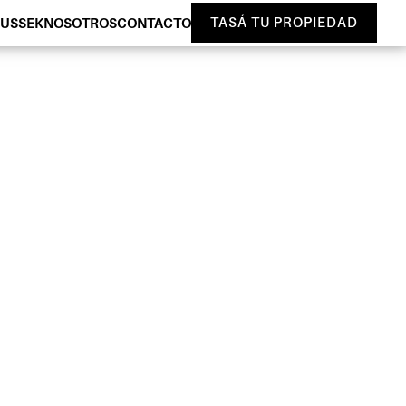
HUSSEK
NOSOTROS
CONTACTO
TASÁ TU PROPIEDAD