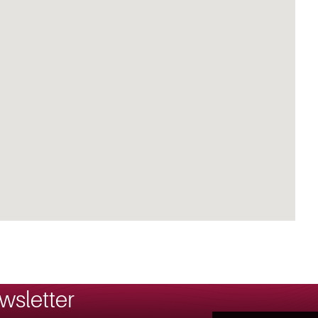
wsletter