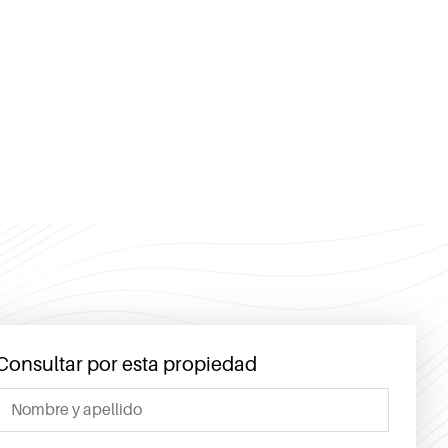
Consultar por esta propiedad