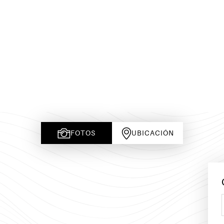
FOTOS
UBICACIÓN