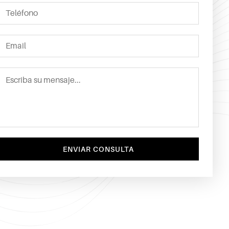
ENVIAR CONSULTA