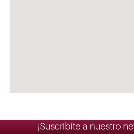
¡Suscribite a nuestro ne