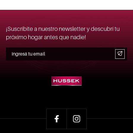
¡Suscribite a nuestro newsletter y descubrí tu
próximo hogar antes que nadie!