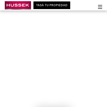
TASÁ TU PROPIEDAD