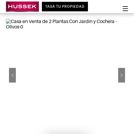
TASÁ TU PROPIEDAD