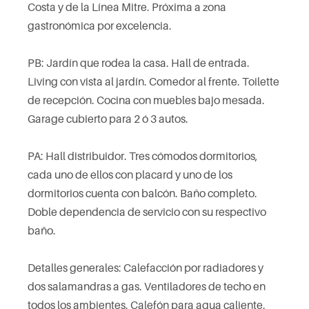
Costa y de la Línea Mitre. Próxima a zona
gastronómica por excelencia.
PB: Jardín que rodea la casa. Hall de entrada.
Living con vista al jardín. Comedor al frente. Toilette
de recepción. Cocina con muebles bajo mesada.
Garage cubierto para 2 ó 3 autos.
PA: Hall distribuidor. Tres cómodos dormitorios,
cada uno de ellos con placard y uno de los
dormitorios cuenta con balcón. Baño completo.
Doble dependencia de servicio con su respectivo
baño.
Detalles generales: Calefacción por radiadores y
dos salamandras a gas. Ventiladores de techo en
todos los ambientes. Calefón para agua caliente.