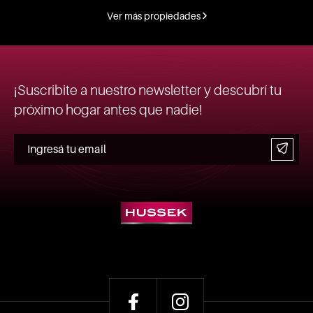
Ver más propiedades
¡Suscribite a nuestro newsletter y descubrí tu
próximo hogar antes que nadie!