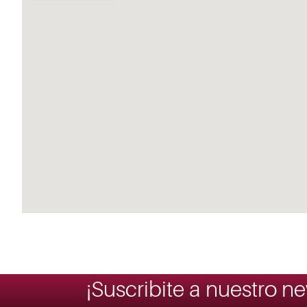
¡Suscribite a nuestro ne