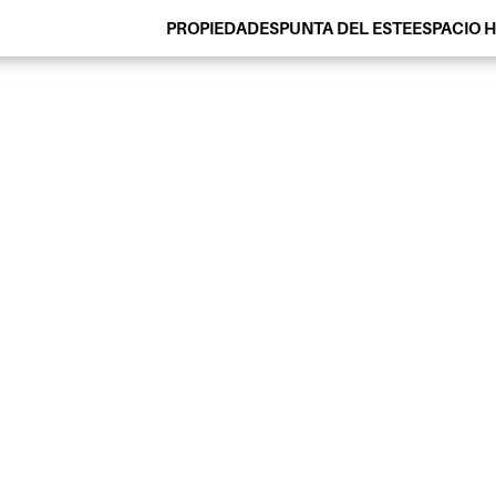
PROPIEDADES
PUNTA DEL ESTE
ESPACIO 