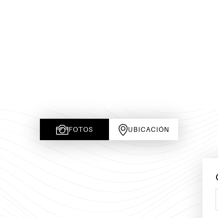
FOTOS
UBICACIÓN