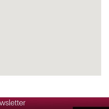
wsletter