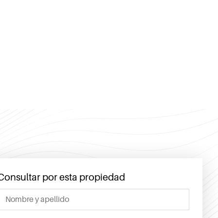
Consultar por esta propiedad