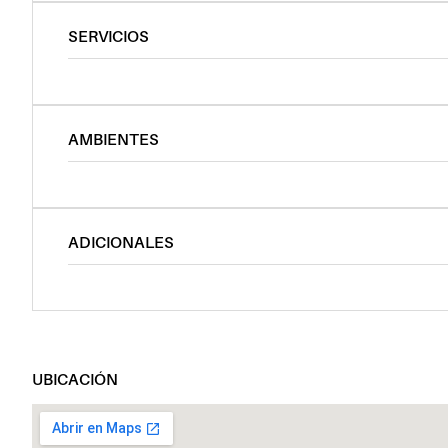
SERVICIOS
AMBIENTES
ADICIONALES
UBICACIÓN