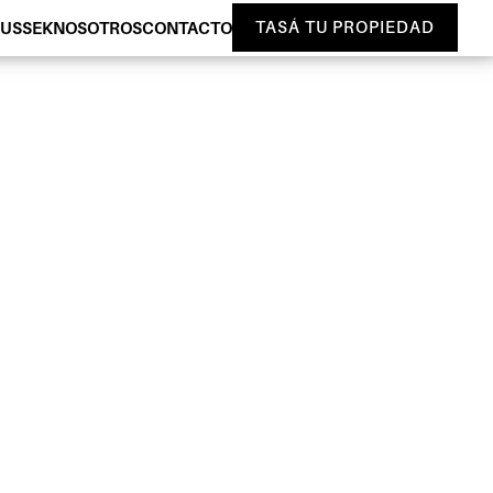
HUSSEK
NOSOTROS
CONTACTO
TASÁ TU PROPIEDAD