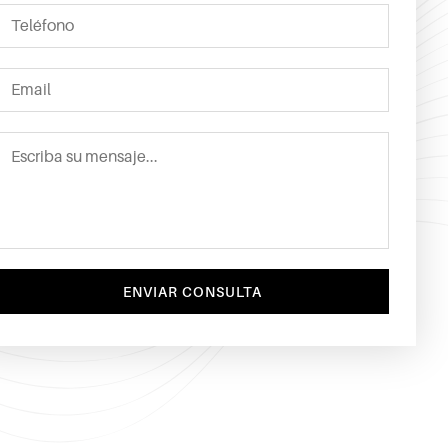
ENVIAR CONSULTA